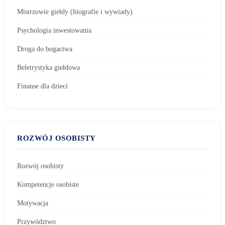
Mistrzowie giełdy (biografie i wywiady)
Psychologia inwestowania
Droga do bogactwa
Beletrystyka giełdowa
Finanse dla dzieci
ROZWÓJ OSOBISTY
Rozwój osobisty
Kompetencje osobiste
Motywacja
Przywództwo