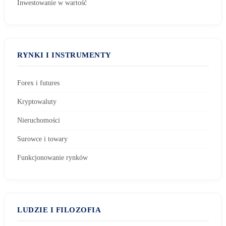
Inwestowanie w wartość
RYNKI I INSTRUMENTY
Forex i futures
Kryptowaluty
Nieruchomości
Surowce i towary
Funkcjonowanie rynków
LUDZIE I FILOZOFIA