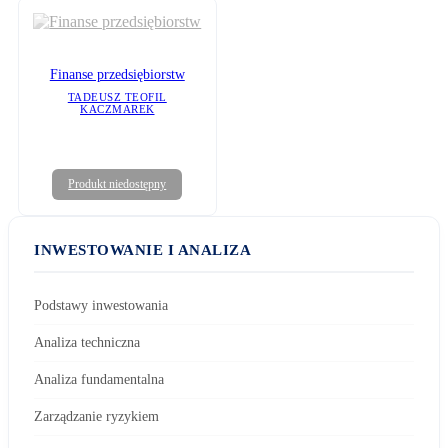
Finanse przedsiębiorstw
TADEUSZ TEOFIL
KACZMAREK
Produkt niedostępny
INWESTOWANIE I ANALIZA
Podstawy inwestowania
Analiza techniczna
Analiza fundamentalna
Zarządzanie ryzykiem