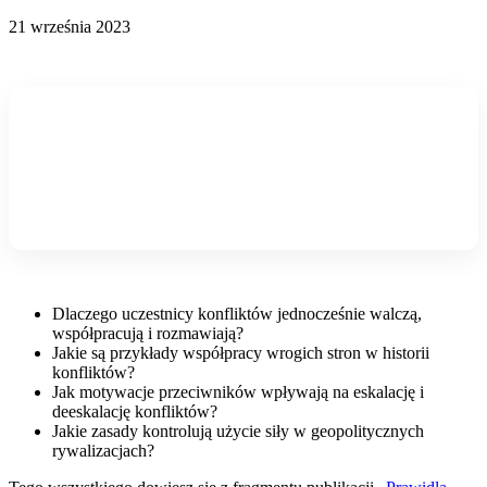
21 września 2023
Dlaczego uczestnicy konfliktów jednocześnie walczą,
współpracują i rozmawiają?
Jakie są przykłady współpracy wrogich stron w historii
konfliktów?
Jak motywacje przeciwników wpływają na eskalację i
deeskalację konfliktów?
Jakie zasady kontrolują użycie siły w geopolitycznych
rywalizacjach?