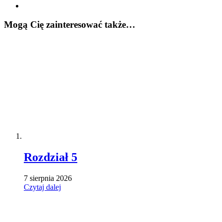
Mogą Cię zainteresować także…
Rozdział 5
7 sierpnia 2026
Czytaj dalej