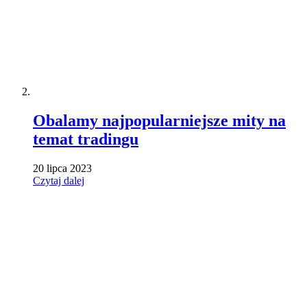
Obalamy najpopularniejsze mity na
temat tradingu
20 lipca 2023
Czytaj dalej