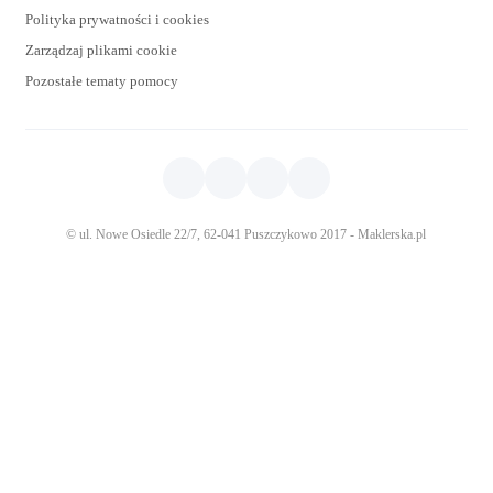
Polityka prywatności i cookies
Zarządzaj plikami cookie
Pozostałe tematy pomocy
© ul. Nowe Osiedle 22/7, 62-041 Puszczykowo 2017 - Maklerska.pl