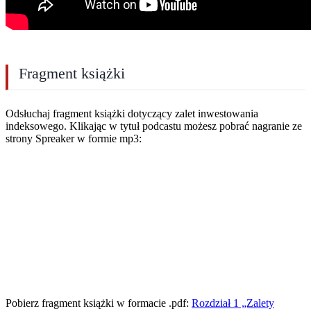
Fragment książki
Odsłuchaj fragment książki dotyczący zalet inwestowania
indeksowego. Klikając w tytuł podcastu możesz pobrać nagranie ze
strony Spreaker w formie mp3:
Pobierz fragment książki w formacie .pdf:
Rozdział 1 „Zalety