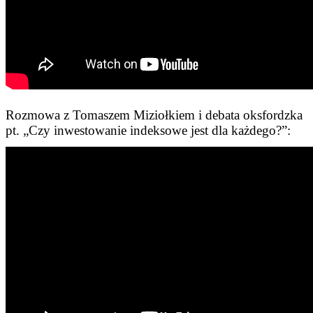
Rozmowa z Tomaszem Miziołkiem i debata oksfordzka
pt. „Czy inwestowanie indeksowe jest dla każdego?”: