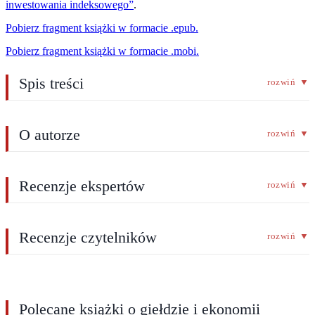
inwestowania indeksowego”
.
Pobierz fragment książki w formacie .epub.
Pobierz fragment książki w formacie .mobi.
Spis treści
rozwiń
▼
O autorze
rozwiń
▼
Recenzje ekspertów
rozwiń
▼
Recenzje czytelników
rozwiń
▼
Polecane książki o giełdzie i ekonomii