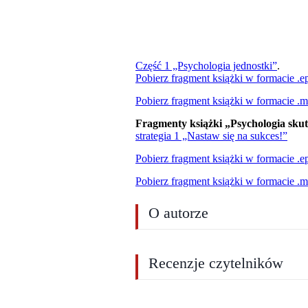
Część 1 „Psychologia jednostki”
.
Pobierz fragment książki w formacie .e
Pobierz fragment książki w formacie .m
Fragmenty książki „Psychologia skut
strategia 1 „Nastaw się na sukces!”
Pobierz fragment książki w formacie .e
Pobierz fragment książki w formacie .m
O autorze
Recenzje czytelników