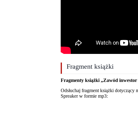
Fragment książki
Fragmenty książki „Zawód inwestor
Odsłuchaj fragment książki dotyczący n
Spreaker w formie mp3: