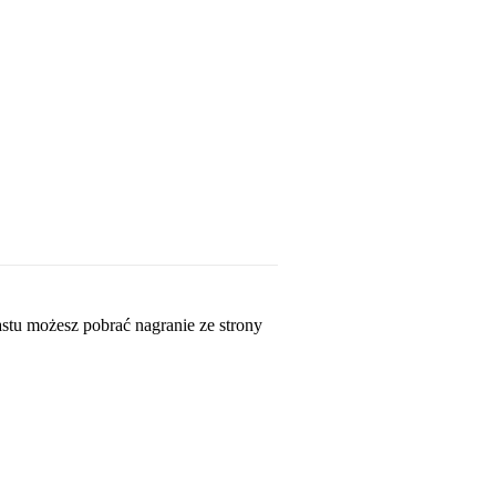
stu możesz pobrać nagranie ze strony