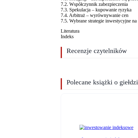
7.2. Współczynnik zabezpieczenia
7.3. Spekulacja – kupowanie ryzyka
7.4. Arbitraż – wyrównywanie cen
7.5. Wybrane strategie inwestycyjne na
Literatura
Indeks
Recenzje czytelników
Polecane książki o giełdz