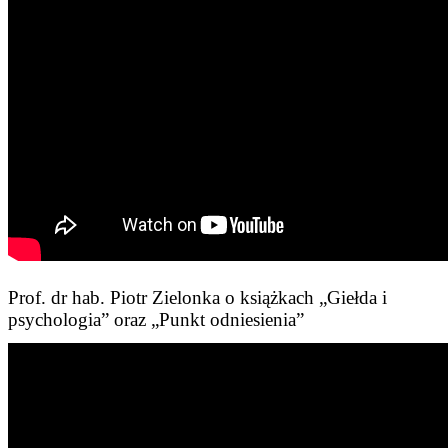
Prof. dr hab. Piotr Zielonka o książkach „Giełda i
psychologia” oraz „Punkt odniesienia”