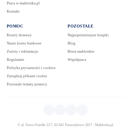
Praca w maklerska.pl
Kontakt
POMOC
POZOSTAŁE
Koszty dostawy
Najpopularniejsze książki
Nasze konto bankowe
Blog
Zwroty i reklamacje
Biura maklerskie
Regulamin
Współpraca
Polityka prywatności i cookies
Zarządzaj plikami cookie
Pozostałe tematy pomocy
© ul. Nowe Osiedle 22/7, 62-041 Puszczykowo 2017 - Maklerska.pl