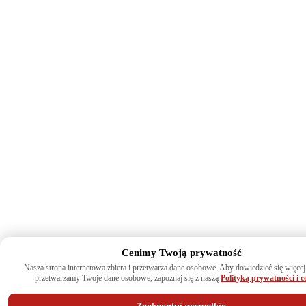
Cenimy Twoją prywatność
Nasza strona internetowa zbiera i przetwarza dane osobowe. Aby dowiedzieć się więcej
przetwarzamy Twoje dane osobowe, zapoznaj się z naszą
Polityką prywatności i c